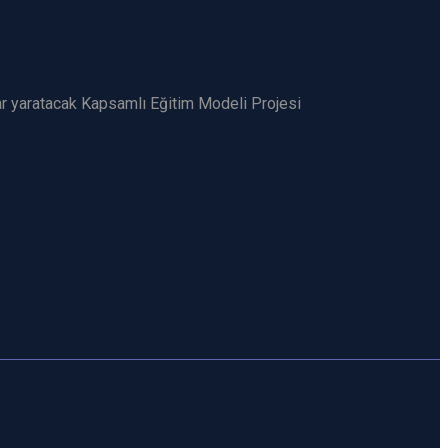
ar yaratacak Kapsamlı Eğitim Modeli Projesi