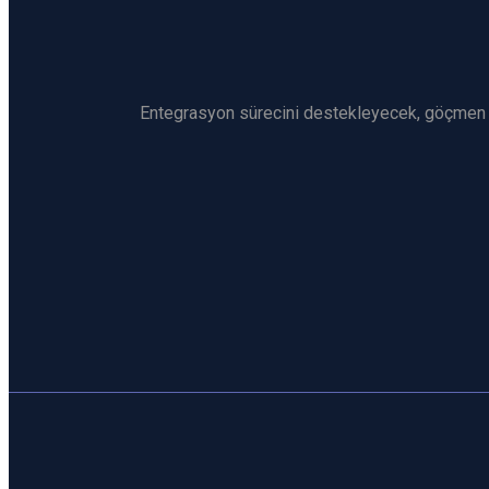
Entegrasyon sürecini destekleyecek, göçmen k